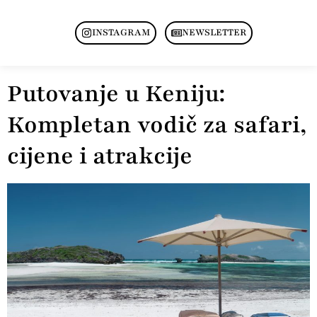
INSTAGRAM
NEWSLETTER
Putovanje u Keniju:
Kompletan vodič za safari,
cijene i atrakcije