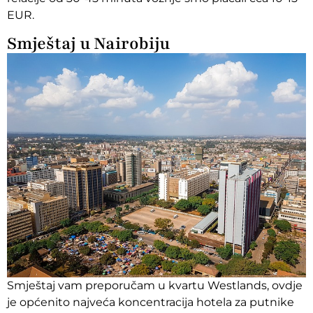
EUR.
Smještaj u Nairobiju
Smještaj vam preporučam u kvartu Westlands, ovdje
je općenito najveća koncentracija hotela za putnike