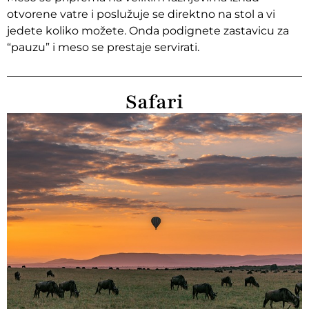
otvorene vatre i poslužuje se direktno na stol a vi
jedete koliko možete. Onda podignete zastavicu za
“pauzu” i meso se prestaje servirati.
Safari