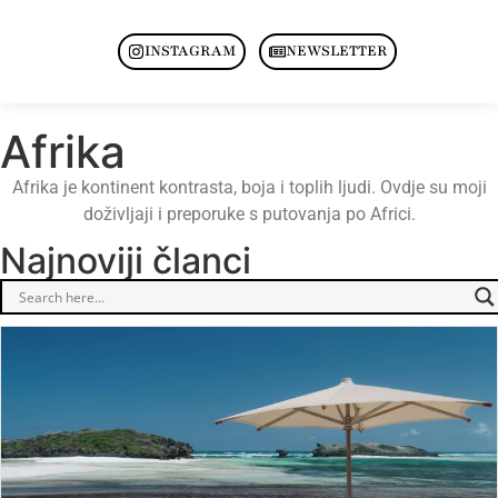
INSTAGRAM
NEWSLETTER
Afrika
Afrika je kontinent kontrasta, boja i toplih ljudi. Ovdje su moji
doživljaji i preporuke s putovanja po Africi.
Najnoviji članci