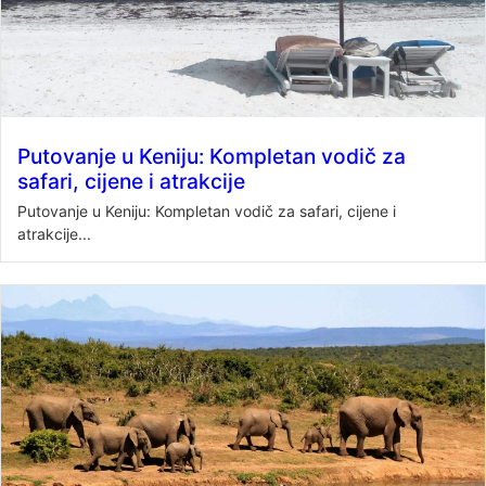
Putovanje u Keniju: Kompletan vodič za
safari, cijene i atrakcije
Putovanje u Keniju: Kompletan vodič za safari, cijene i
atrakcije...