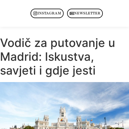
INSTAGRAM
NEWSLETTER
Vodič za putovanje u
Madrid: Iskustva,
savjeti i gdje jesti