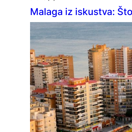
Malaga iz iskustva: Što 