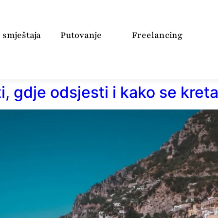
 smještaja
Putovanje
Freelancing
i, gdje odsjesti i kako se kreta