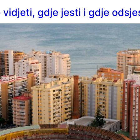
vidjeti, gdje jesti i gdje odsje