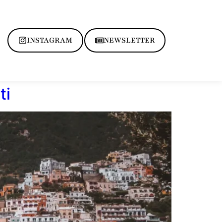
INSTAGRAM
NEWSLETTER
ti