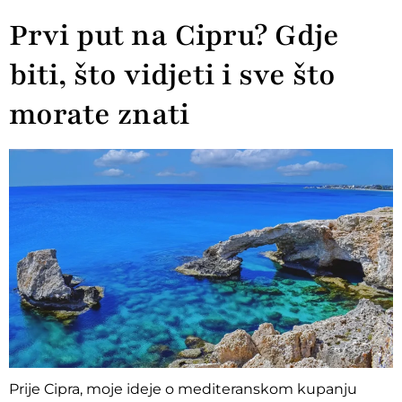
Prvi put na Cipru? Gdje
biti, što vidjeti i sve što
morate znati
Prije Cipra, moje ideje o mediteranskom kupanju