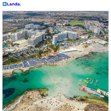
Landa.